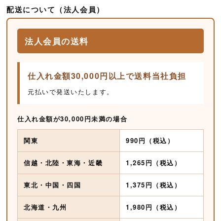
配送について（法人会員）
法人会員の送料
仕入れ金額30,000円以上で送料当社負担
元払いで発送いたします。
仕入れ金額が30,000円未満の場合
関東
990円（税込）
信越・北陸・東海・近畿
1,265円（税込）
東北・中国・四国
1,375円（税込）
北海道・九州
1,980円（税込）