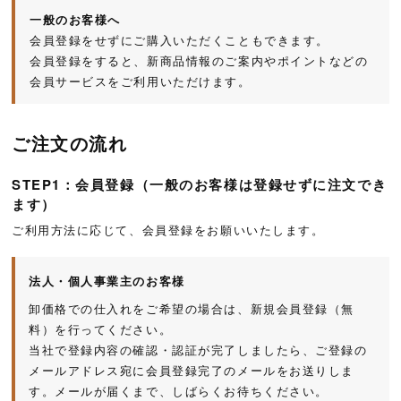
一般のお客様へ
会員登録をせずにご購入いただくこともできます。
会員登録をすると、新商品情報のご案内やポイントなどの
会員サービスをご利用いただけます。
ご注文の流れ
STEP1：会員登録（一般のお客様は登録せずに注文でき
ます）
ご利用方法に応じて、会員登録をお願いいたします。
法人・個人事業主のお客様
卸価格での仕入れをご希望の場合は、新規会員登録（無
料）を行ってください。
当社で登録内容の確認・認証が完了しましたら、ご登録の
メールアドレス宛に会員登録完了のメールをお送りしま
す。メールが届くまで、しばらくお待ちください。