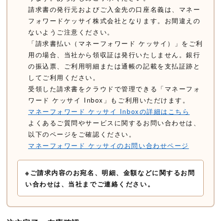
請求書の発行元およびご入金先の口座名義は、マネー
フォワードケッサイ株式会社となります。お間違えの
ないようご注意ください。
「請求書払い（マネーフォワード ケッサイ）」をご利
用の場合、当社から領収証は発行いたしません。銀行
の振込票、ご利用明細または通帳の記載を支払証跡と
してご利用ください。
受領した請求書をクラウドで管理できる「マネーフォ
ワード ケッサイ Inbox」もご利用いただけます。
マネーフォワード ケッサイ Inboxの詳細はこちら
よくあるご質問やサービスに関するお問い合わせは、
以下のページをご確認ください。
マネーフォワード ケッサイのお問い合わせページ
※ご請求内容のお宛名、明細、金額などに関するお問
い合わせは、当社までご連絡ください。