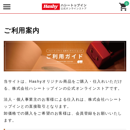
0
ご利用案内
当サイトは、Hashyオリジナル商品をご購入・仕入れいただけ
る、株式会社ハシートップインの公式オンラインストアです。
法人・個人事業主のお客様による仕入れは、株式会社ハシート
ップインとの直接取引となります。
卸価格での購入をご希望のお客様は、会員登録をお願いいたし
ます。