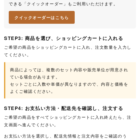
できる「クイックオーダー」もご利用いただけます。
クイックオーダーはこちら
STEP3: 商品を選び、ショッピングカートに入れる
ご希望の商品をショッピングカートに入れ、注文数量を入力し
てください。
商品によっては、複数のセット内容や販売単位が用意され
ている場合があります。
セットごとに入数や単価が異なりますので、内容と価格を
よくご確認ください。
STEP4: お支払い方法・配送先を確認し、注文する
ご希望の商品をすべてショッピングカートに入れ終えたら、注
文画面へ進んでください。
お支払い方法を選択し、配送先情報と注文内容をご確認のう