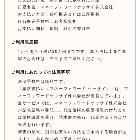
口座名義：マネーフォワードケッサイ株式会社
お支払い方法：銀行振込または口座振替
銀行振込手数料：お客様負担
お支払い期日：原則、取引の翌月末
ご利用限度額
1か月あたり税込30万円までです。30万円以上をご希
望のお客様は、当社までご連絡ください。
ご利用にあたっての注意事項
決済手数料は無料です。
「請求書払い（マネーフォワード ケッサイ）」は、マ
ネーフォワードケッサイ株式会社が運営しています。
当サービスでは、マネーフォワードケッサイ株式会社
が請求業務を受託し、代金債権の収受権限の付与また
は債権譲渡を受け、請求書の発行、代金の回収および
管理を行います。
審査の結果、別のお支払い方法をご案内する場合があ
ります。あらかじめご了承ください。