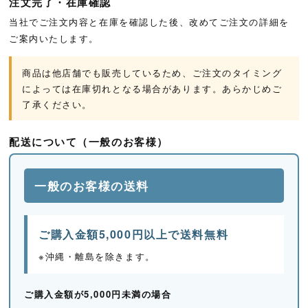
注文完了・在庫確認
当社でご注文内容と在庫を確認した後、改めてご注文の詳細を
ご案内いたします。
商品は他店舗でも販売しているため、ご注文のタイミング
によっては在庫切れとなる場合があります。あらかじめご
了承ください。
配送について（一般のお客様）
一般のお客様の送料
ご購入金額5,000円以上で送料無料
※沖縄・離島を除きます。
ご購入金額が5,000円未満の場合