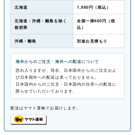
北海道
1,980円（税込）
北海道・沖縄・離島を除く
全国一律660円（税
都府県
込）
沖縄・離島
別途お見積もり
海外からのご注文・海外への配送について
恐れ入りますが、現在、日本国外からのご注文およ
び日本国外への配送は承っておりません。
日本国内からのご注文・日本国内の住所への配送に
限らせていただいております。
配送はヤマト運輸でお届けします。