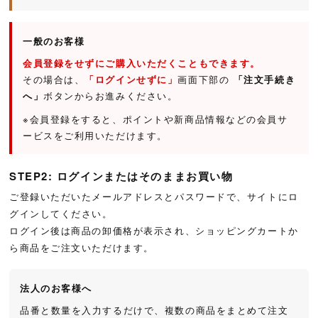
一般のお客様
会員登録をせずにご購入いただくこともできます。
その場合は、
「ログインせずに」
画面下部の
「注文手続き
へ」
ボタンからお進みください。
※会員登録をすると、ポイントや新商品情報などの会員サ
ービスをご利用いただけます。
STEP2: ログインまたはそのままお買い物
ご登録いただいたメールアドレスとパスワードで、サイトにロ
グインしてください。
ログイン後は商品の卸価格が表示され、ショッピングカートか
ら商品をご注文いただけます。
法人のお客様へ
品番と数量を入力するだけで、複数の商品をまとめて注文