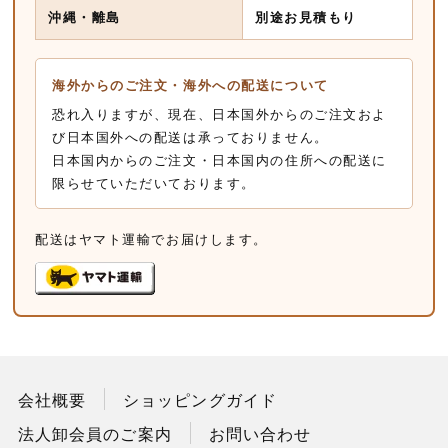
沖縄・離島
別途お見積もり
海外からのご注文・海外への配送について
恐れ入りますが、現在、日本国外からのご注文およ
び日本国外への配送は承っておりません。
日本国内からのご注文・日本国内の住所への配送に
限らせていただいております。
配送はヤマト運輸でお届けします。
会社概要
ショッピングガイド
法人卸会員のご案内
お問い合わせ