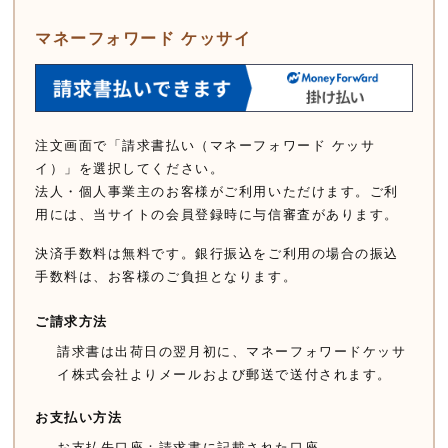
マネーフォワード ケッサイ
注文画面で「請求書払い（マネーフォワード ケッサ
イ）」を選択してください。
法人・個人事業主のお客様がご利用いただけます。ご利
用には、当サイトの会員登録時に与信審査があります。
決済手数料は無料です。銀行振込をご利用の場合の振込
手数料は、お客様のご負担となります。
ご請求方法
請求書は出荷日の翌月初に、マネーフォワードケッサ
イ株式会社よりメールおよび郵送で送付されます。
お支払い方法
お支払先口座：請求書に記載された口座