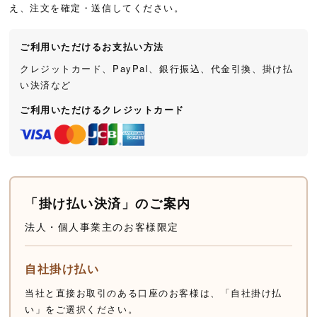
え、注文を確定・送信してください。
ご利用いただけるお支払い方法
クレジットカード、PayPal、銀行振込、代金引換、掛け払
い決済など
ご利用いただけるクレジットカード
「掛け払い決済」のご案内
法人・個人事業主のお客様限定
自社掛け払い
当社と直接お取引のある口座のお客様は、「自社掛け払
い」をご選択ください。