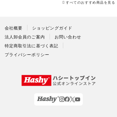
すべてのおすすめ商品を見る
会社概要
ショッピングガイド
法人卸会員のご案内
お問い合わせ
特定商取引法に基づく表記
プライバシーポリシー