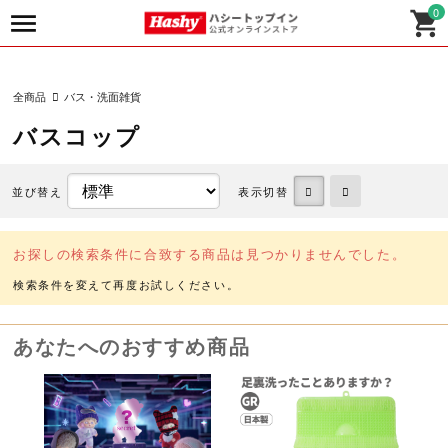
0
全商品
バス・洗面雑貨
バスコップ
並び替え
表示切替
お探しの検索条件に合致する商品は見つかりませんでした。
あなたへのおすすめ商品