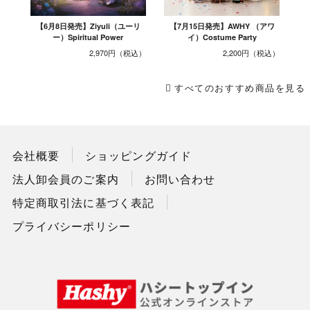
【6月8日発売】Ziyuli（ユーリ
【7月15日発売】AWHY （アワ
ー）Spiritual Power
イ）Costume Party
2,970円
2,200円
すべてのおすすめ商品を見る
会社概要
ショッピングガイド
法人卸会員のご案内
お問い合わせ
特定商取引法に基づく表記
プライバシーポリシー