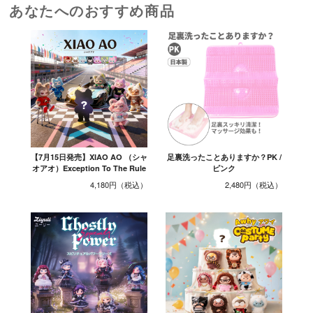
あなたへのおすすめ商品
【7月15日発売】XIAO AO （シャ
足裏洗ったことありますか？PK /
オアオ）Exception To The Rule
ピンク
4,180円
2,480円