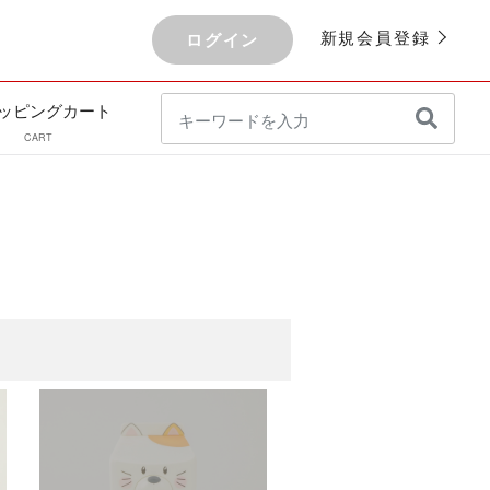
新規会員登録
ログイン
ッピングカート
CART