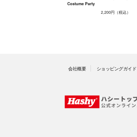
Costume Party
2,200円
会社概要
ショッピングガイド