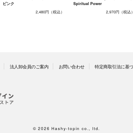
ピンク
Spiritual Power
2,480円
2,970円
法人卸会員のご案内
お問い合わせ
特定商取引法に基
©
2026 Hashy-topin co., ltd.