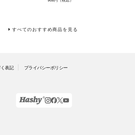
すべてのおすすめ商品を見る
づく表記
プライバシーポリシー