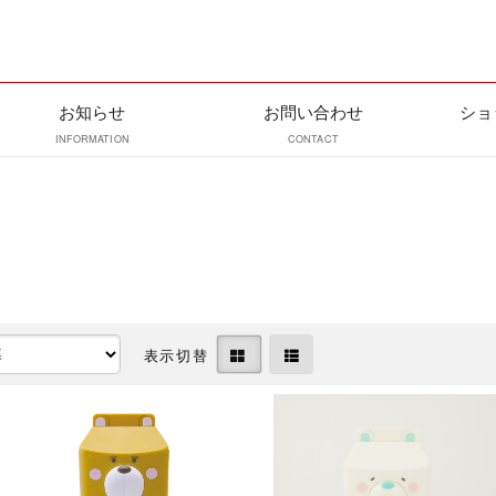
お知らせ
お問い合わせ
ショ
INFORMATION
CONTACT
表示切替