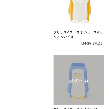
フリッジィズー ネオ シューズボッ
クス シバイヌ
1,980円