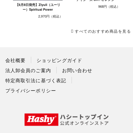
【6月8日発売】Ziyuli（ユーリ
968円
ー）Spiritual Power
2,970円
すべてのおすすめ商品を見る
会社概要
ショッピングガイド
法人卸会員のご案内
お問い合わせ
特定商取引法に基づく表記
プライバシーポリシー