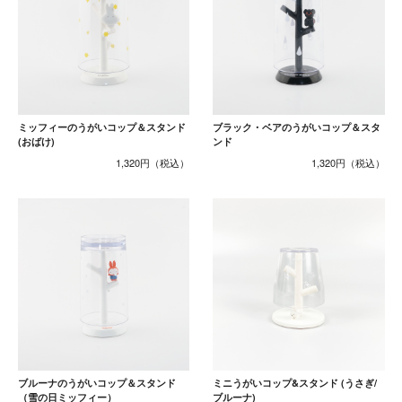
ミッフィーのうがいコップ＆スタンド
ブラック・ベアのうがいコップ＆スタ
(おばけ)
ンド
1,320円
1,320円
ブルーナのうがいコップ＆スタンド
ミニうがいコップ&スタンド (うさぎ/
（雪の日ミッフィー）
ブルーナ)