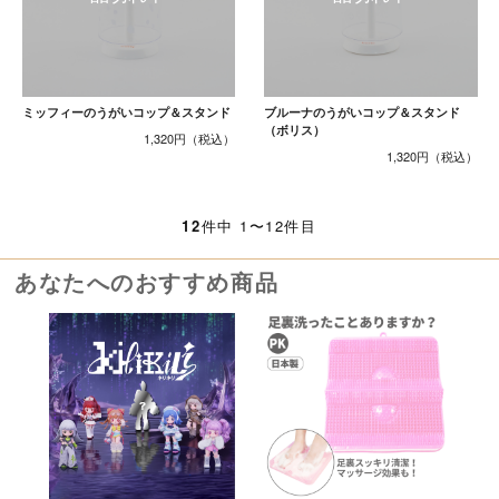
ミッフィーのうがいコップ＆スタンド
ブルーナのうがいコップ＆スタンド
（ボリス）
1,320円
1,320円
12
件中 1〜12件目
あなたへのおすすめ商品