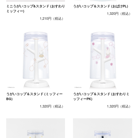
ミニうがいコップ&スタンド (おすわり
うがいコップ＆スタンド (おばけPL)
ミッフィー)
1,320円
1,210円
うがいコップ＆スタンド (ミッフィー
うがいコップ＆スタンド (おすわりミ
BG)
ッフィーPK)
1,320円
1,320円