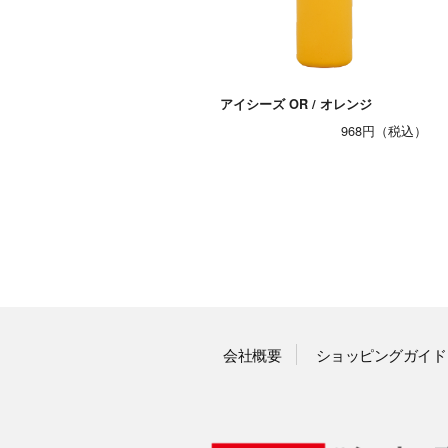
アイシーズ OR / オレンジ
968円
会社概要
ショッピングガイド