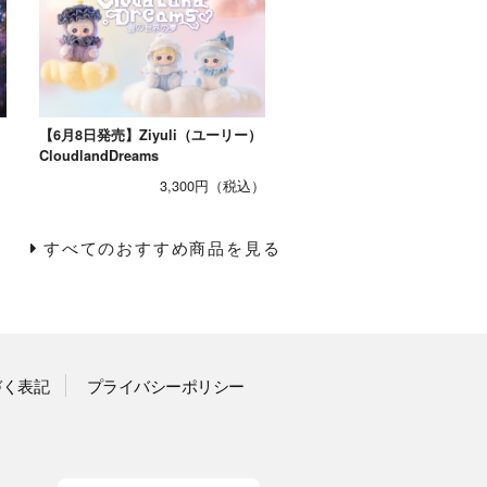
）
【6月8日発売】Ziyuli（ユーリー）
CloudlandDreams
3,300円
すべてのおすすめ商品を見る
づく表記
プライバシーポリシー