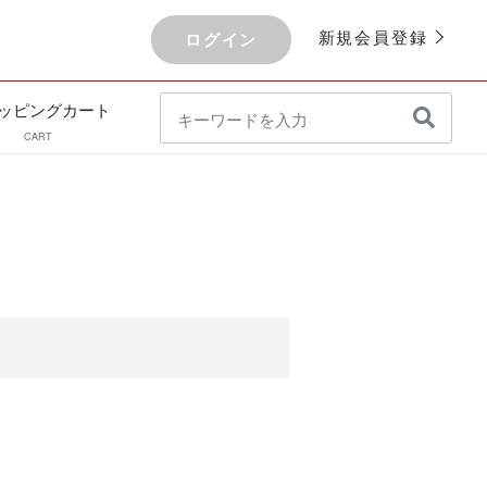
新規会員登録
ログイン
ッピングカート
CART