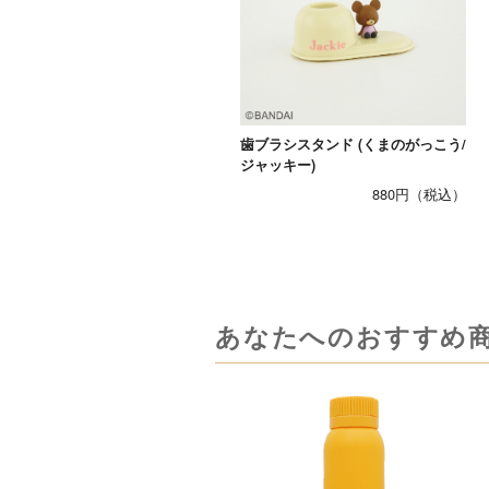
歯ブラシスタンド (くまのがっこう/
ジャッキー)
880円
あなたへのおすすめ