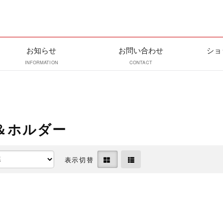
お知らせ
お問い合わせ
ショ
INFORMATION
CONTACT
＆ホルダー
表示切替