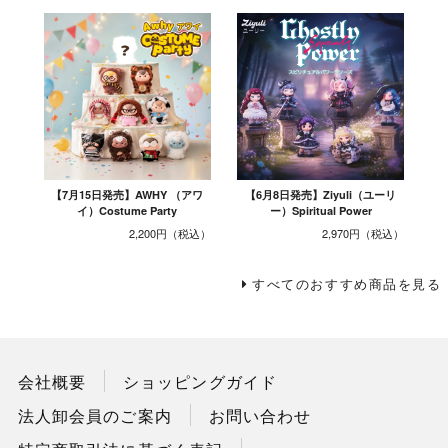
【7月15日発売】AWHY （アワ
【6月8日発売】Ziyuli（ユーリ
イ）Costume Party
ー）Spiritual Power
2,200円
2,970円
すべてのおすすめ商品を見る
会社概要
ショッピングガイド
法人卸会員のご案内
お問い合わせ