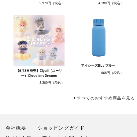
2,970円
4,180円
アイシーズBL / ブルー
【6月8日発売】Ziyuli（ユーリ
968円
ー）CloudlandDreams
3,300円
すべてのおすすめ商品を見る
会社概要
ショッピングガイド