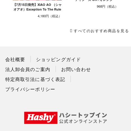
【7月15日発売】XIAO AO （シャ
968円
オアオ）Exception To The Rule
4,180円
すべてのおすすめ商品を見る
会社概要
ショッピングガイド
法人卸会員のご案内
お問い合わせ
特定商取引法に基づく表記
プライバシーポリシー