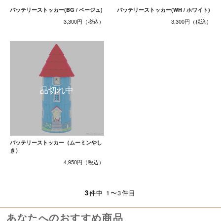
バッテリーストッカー(BG / ベージュ)
バッテリーストッカー(WH / ホワイト)
3,300円
3,300円
バッテリーストッカー（ムーミンやし
き）
4,950円
3
件中 1〜3件目
あなたへのおすすめ商品