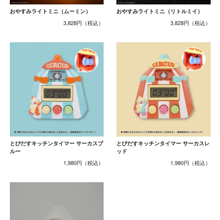
おやすみライトミニ（ムーミン）
おやすみライトミニ（リトルミイ）
3,828円
3,828円
とびだすキッチンタイマー サーカスブ
とびだすキッチンタイマー サーカスレ
ルー
ッド
1,980円
1,980円