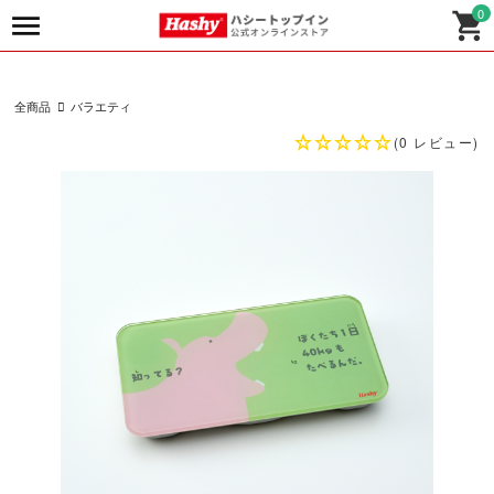
0
全商品
バラエティ
(0 レビュー)