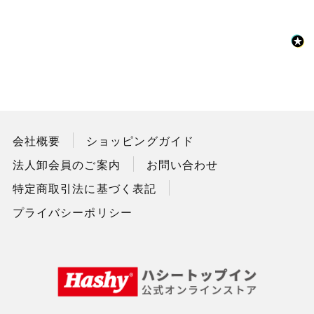
会社概要
ショッピングガイド
法人卸会員のご案内
お問い合わせ
特定商取引法に基づく表記
プライバシーポリシー