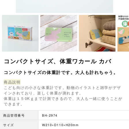
コンパクトサイズ、体重ワカール カバ
コンパクトサイズの体重計です。大人も計れちゃう。
商品説明
こども向けの小さな体重計です。動物のイラストと雑学がデザ
インされており、楽しく体重が測れます。
体重は１５0Kｇまで計測できるので、大人も一緒に使うことが
できます。
商品管理番号
BH-2974
サイズ
W210×D110×H20mm