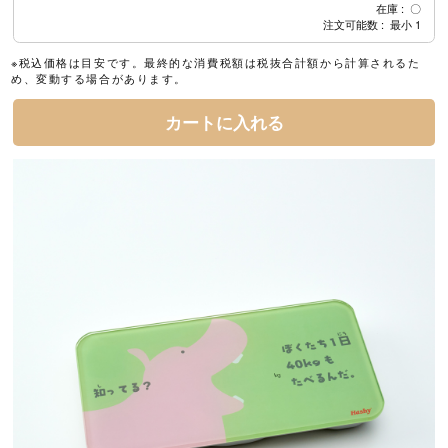
在庫
〇
注文可能数
最小
1
※税込価格は目安です。最終的な消費税額は税抜合計額から計算されるた
め、変動する場合があります。
カートに入れる