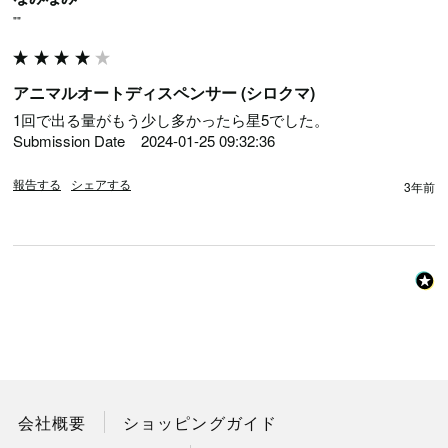
""
アニマルオートディスペンサー (シロクマ)
1回で出る量がもう少し多かったら星5でした。

Submission Date	2024-01-25 09:32:36
報告する
シェアする
3年前
会社概要
ショッピングガイド