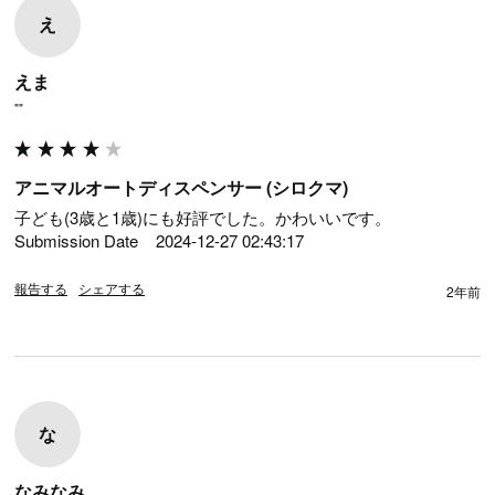
え
えま
""
アニマルオートディスペンサー (シロクマ)
子ども(3歳と1歳)にも好評でした。かわいいです。

Submission Date	2024-12-27 02:43:17
報告する
シェアする
2年前
な
なみなみ