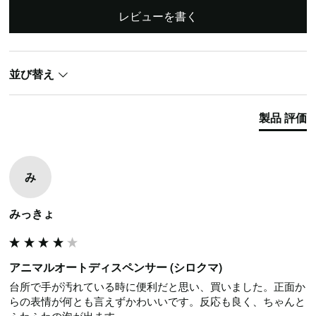
レビューを書く
並び替え
製品 評価
み
みっきょ
アニマルオートディスペンサー (シロクマ)
台所で手が汚れている時に便利だと思い、買いました。正面か
らの表情が何とも言えずかわいいです。反応も良く、ちゃんと
ふわふわの泡が出ます。
