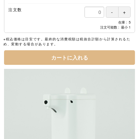
注文数
在庫
5
注文可能数
最小
1
※税込価格は目安です。最終的な消費税額は税抜合計額から計算されるた
め、変動する場合があります。
カートに入れる