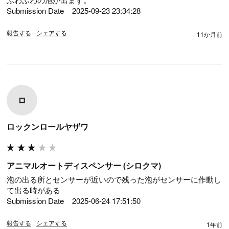
Submission Date	2025-09-23 23:34:28
報告する
シェアする
11か月前
ロ
ロックンロールヤザワ
アニマルオートディスペンサー (シロクマ)
泡の出る所とセンサーが近いので残った泡がセンサーに作動し
て出る時がある

Submission Date	2025-06-24 17:51:50
報告する
シェアする
1年前