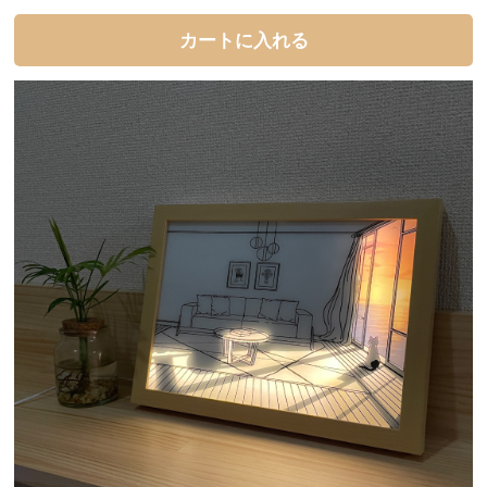
カートに入れる