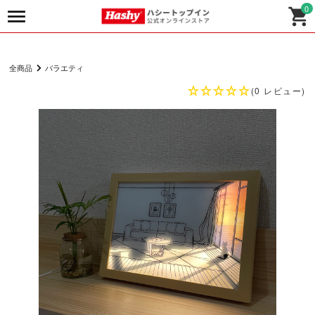
0
全商品
バラエティ
(0 レビュー)