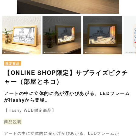
【ONLINE SHOP限定】サプライズピクチ
ャー（部屋とネコ）
アートの中に立体的に光が浮かびあがる、LEDフレーム
がHashyから登場。
【Hashy WEB限定商品】
商品説明
アートの中に立体的に光が浮かびあがる、LEDフレームが