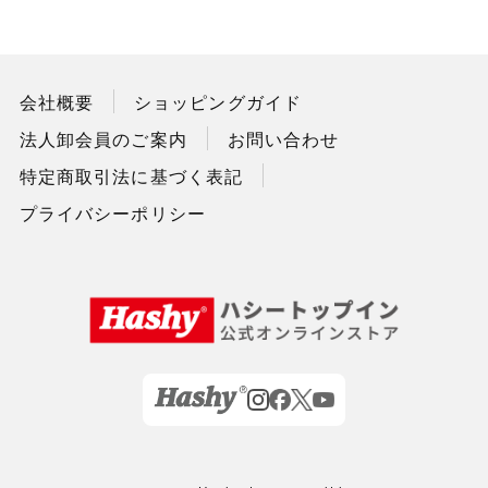
会社概要
ショッピングガイド
法人卸会員のご案内
お問い合わせ
特定商取引法に基づく表記
プライバシーポリシー