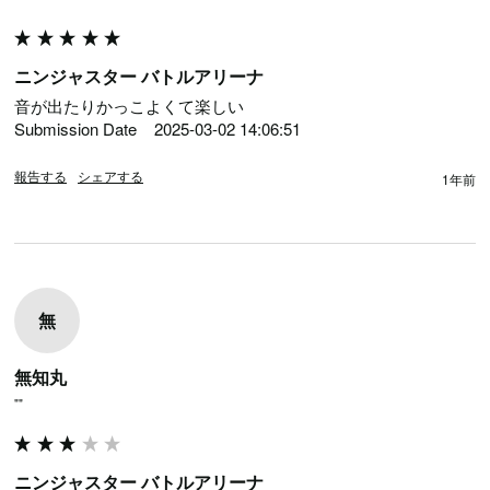
ニンジャスター バトルアリーナ
音が出たりかっこよくて楽しい

Submission Date	2025-03-02 14:06:51
報告する
シェアする
1年前
無
無知丸
""
ニンジャスター バトルアリーナ