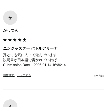
か
かっつん
ニンジャスター バトルアリーナ
孫とても気に入って遊んでいます

説明書が日本語で書かれていれば

Submission Date	2026-01-14 16:36:14
報告する
シェアする
7か月前
A