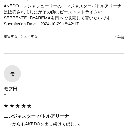
AKEDOニンジャフューリーのニンジャスターバトルアリーナ
は販売されましたがその前のビーストストライクの
SERPENTFURYAREMAも日本で販売して貰いたいです。

Submission Date	2024-10-29 18:42:17
報告する
シェアする
2年前
モ
モフ田
""
ニンジャスター バトルアリーナ
コレからもAKEDOを出し続けてほしい。
