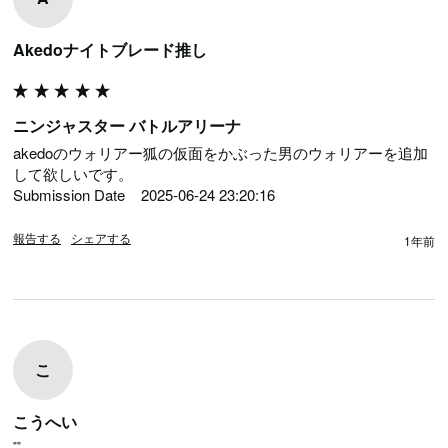
Akedoナイトブレード推し
ニンジャスター バトルアリーナ
akedoのウォリアー狐の仮面をかぶった男のウォリアーを追加
して欲しいです。

Submission Date	2025-06-24 23:20:16
報告する
シェアする
1年前
こ
こうへい
""