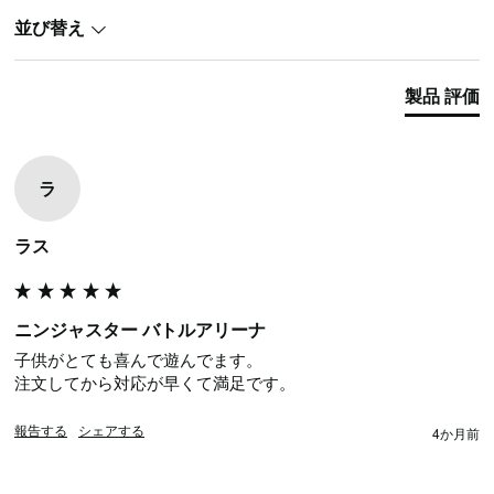
並び替え
製品 評価
ラ
ラス
ニンジャスター バトルアリーナ
子供がとても喜んで遊んでます。

注文してから対応が早くて満足です。
報告する
シェアする
4か月前