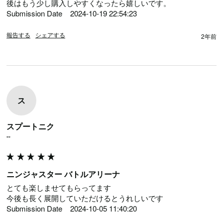
後はもう少し購入しやすくなったら嬉しいです。

Submission Date	2024-10-19 22:54:23
報告する
シェアする
2年前
ス
スプートニク
""
ニンジャスター バトルアリーナ
とても楽しませてもらってます

今後も長く展開していただけるとうれしいです

Submission Date	2024-10-05 11:40:20