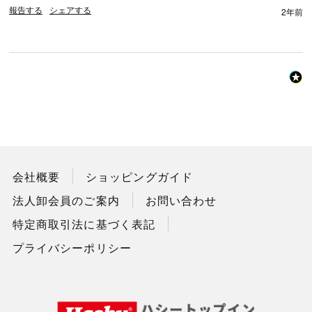
報告する
シェアする
2年前
会社概要
ショッピングガイド
法人卸会員のご案内
お問い合わせ
特定商取引法に基づく表記
プライバシーポリシー