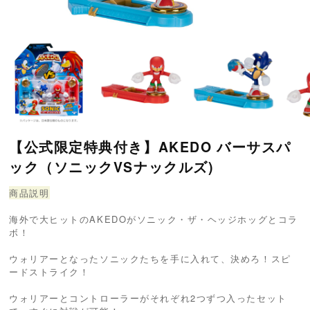
【公式限定特典付き】AKEDO バーサスパ
ック（ソニックVSナックルズ)
商品説明
海外で大ヒットのAKEDOがソニック・ザ・ヘッジホッグとコラ
ボ！
ウォリアーとなったソニックたちを手に入れて、決めろ！スピ
ードストライク！
ウォリアーとコントローラーがそれぞれ2つずつ入ったセット