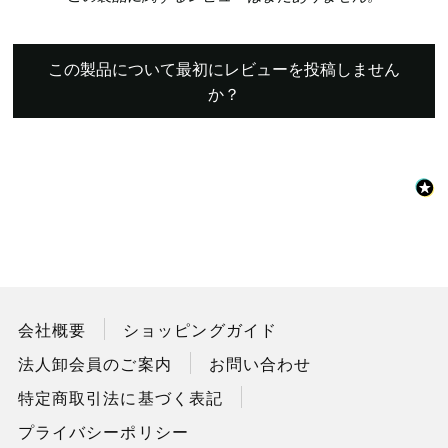
この製品について最初にレビューを投稿しません
か？
会社概要
ショッピングガイド
法人卸会員のご案内
お問い合わせ
特定商取引法に基づく表記
プライバシーポリシー