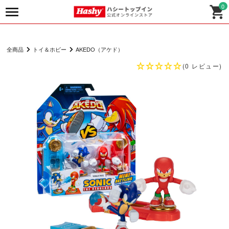
0
全商品
トイ＆ホビー
AKEDO（アケド）
(0 レビュー)