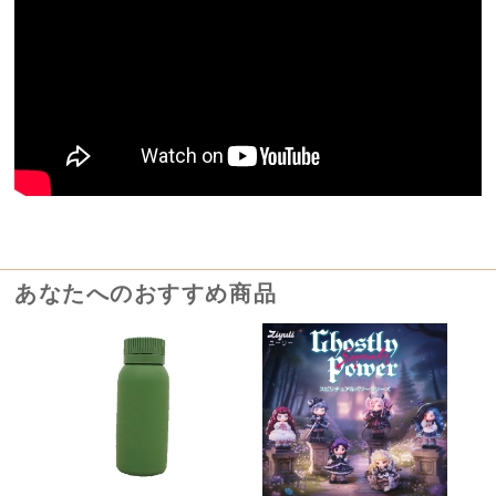
あなたへのおすすめ商品