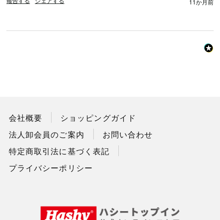
報告する
シェアする
11か月前
会社概要
ショッピングガイド
法人卸会員のご案内
お問い合わせ
特定商取引法に基づく表記
プライバシーポリシー