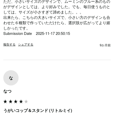
ただ、小さいサイズのデザインで、ムーミンのブルー系のもの
がデザインとしては、より好みでした。でも、毎日使うものと
しては、サイズが小さすぎて諦めました。。。

出来たら、こちらの大きいサイズで、小さい方のデザインも合
わせた６種類で作っていただけたら、選択肢が広がってより嬉
しかったです。

Submission Date	2025-11-17 20:50:15
報告する
シェアする
9か月前
な
なつ
うがいコップ＆スタンド (リトルミイ)