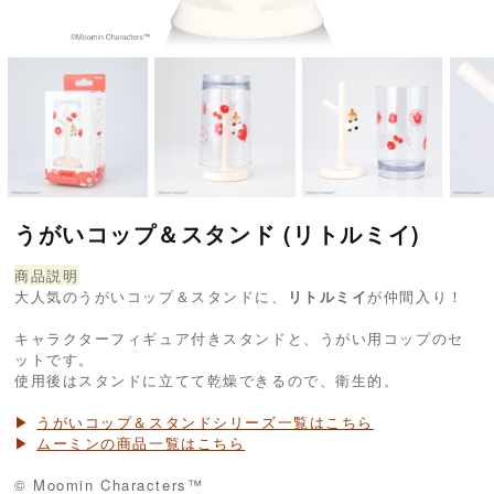
うがいコップ＆スタンド (リトルミイ)
商品説明
大人気のうがいコップ＆スタンドに、
リトルミイ
が仲間入り！
キャラクターフィギュア付きスタンドと、うがい用コップのセ
ットです。
使用後はスタンドに立てて乾燥できるので、衛生的。
▶
うがいコップ＆スタンドシリーズ一覧はこちら
▶
ムーミンの商品一覧はこちら
© Moomin Characters™