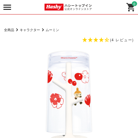
0
全商品
キャラクター
ムーミン
(4 レビュー)