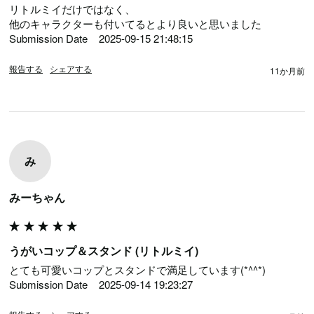
リトルミイだけではなく、

他のキャラクターも付いてるとより良いと思いました

Submission Date	2025-09-15 21:48:15
報告する
シェアする
11か月前
み
みーちゃん
うがいコップ＆スタンド (リトルミイ)
とても可愛いコップとスタンドで満足しています(*^^*)

Submission Date	2025-09-14 19:23:27