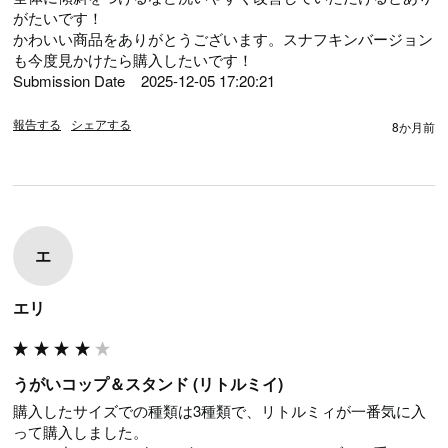
がたいです！

かわいい商品をありがとうございます。スナフキンバージョン
も今度見かけたら購入したいです！

Submission Date	2025-12-05 17:20:21
報告する
シェアする
8か月前
エ
エリ
うがいコップ＆スタンド (リトルミイ)
購入したサイズでの種類は3種類で、リトルミィが一番気に入
って購入しました。
