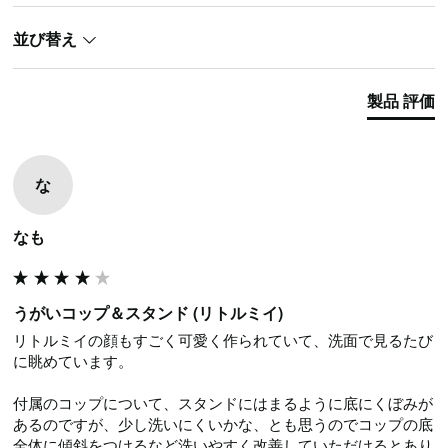
並び替え
製品 評価
な
なも
うがいコップ＆スタンド (リトルミイ)
リトルミイの顔もすごく可愛く作られていて、洗面で見るたび
に眺めています。

付属のコップについて、スタンドにはまるように底にくぼみが
あるのですが、少し洗いにくいかな、とも思うのでコップの底
全体に傾斜をつけるなど洗いやすく改善していただけるとあり