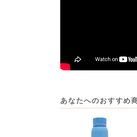
あなたへのおすすめ