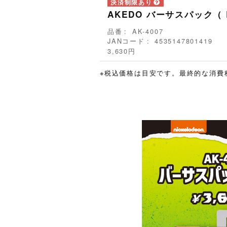
AKEDO バーサスパック（ 
品番
AK-4007
JANコード
4535147801419
3,630円
※税込価格は目安です。最終的な消費