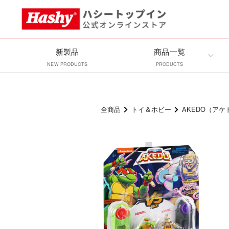
新製品
商品一覧
NEW PRODUCTS
PRODUCTS
全商品
トイ＆ホビー
AKEDO（アケ