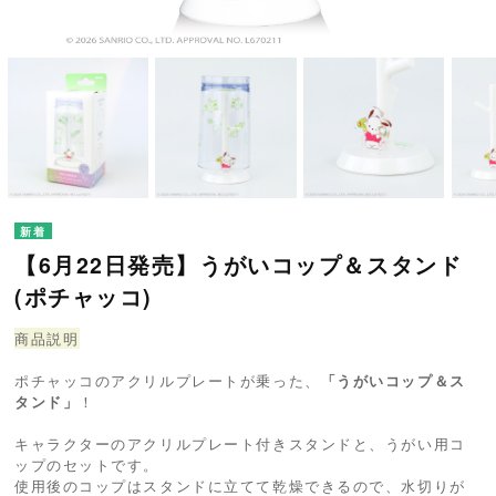
【6月22日発売】うがいコップ＆スタンド
(ポチャッコ)
商品説明
ポチャッコのアクリルプレートが乗った、
「うがいコップ＆ス
タンド」
！
キャラクターのアクリルプレート付きスタンドと、うがい用コ
ップのセットです。
使用後のコップはスタンドに立てて乾燥できるので、水切りが