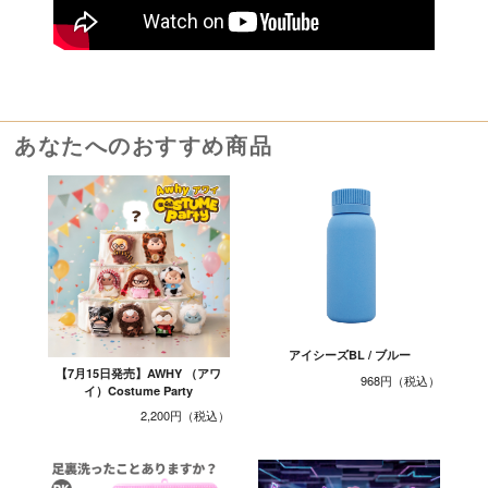
あなたへのおすすめ商品
アイシーズBL / ブルー
【7月15日発売】AWHY （アワ
968円
イ）Costume Party
2,200円