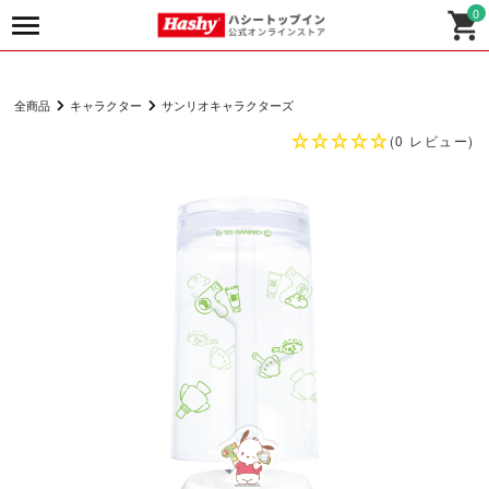
0
全商品
キャラクター
サンリオキャラクターズ
(0 レビュー)