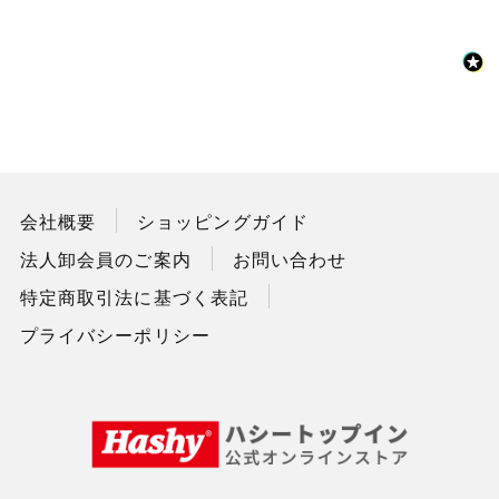
会社概要
ショッピングガイド
法人卸会員のご案内
お問い合わせ
特定商取引法に基づく表記
プライバシーポリシー