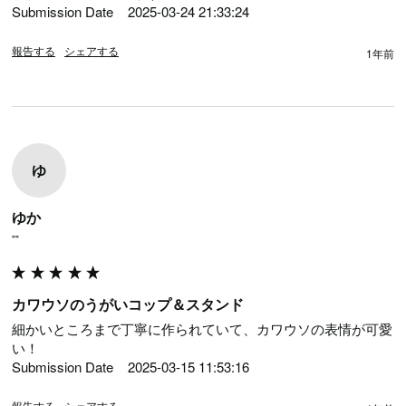
Submission Date	2025-03-24 21:33:24
報告する
シェアする
1年前
ゆ
ゆか
""
カワウソのうがいコップ＆スタンド
細かいところまで丁寧に作られていて、カワウソの表情が可愛
い！

Submission Date	2025-03-15 11:53:16
報告する
シェアする