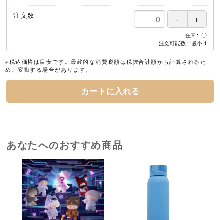
注文数
在庫
〇
注文可能数
最小
1
※税込価格は目安です。最終的な消費税額は税抜合計額から計算されるた
め、変動する場合があります。
カートに入れる
あなたへのおすすめ商品