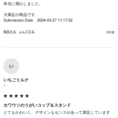
本当に感心しました。

大満足の商品です。

Submission Date	2024-03-27 11:17:32
報告する
シェアする
2年前
い
いちごミルク
""
カワウソのうがいコップ＆スタンド
とてもかわいく、デザインもセンスがあって満足しています