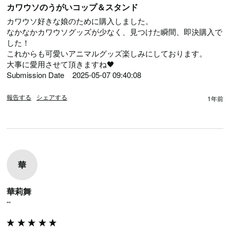
カワウソのうがいコップ＆スタンド
カワウソ好きな娘のために購入しました。

なかなかカワウソグッズが少なく、見つけた瞬間、即決購入で
した！

これからも可愛いアニマルグッズ楽しみにしております。

大事に愛用させて頂きますね🖤

Submission Date	2025-05-07 09:40:08
報告する
シェアする
1年前
華
華莉舞
""