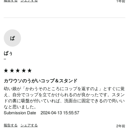
1年前
ぱ
ぱぅ
""
カワウソのうがいコップ＆スタンド
幼い娘が「かわうそのところにコップを返すのよ」とすぐに覚
え、自分でコップを立てかけられるのが良かったです。スタン
ドの裏に吸盤が付いていれば、洗面台に固定できるので尚いい
なと思いました。

Submission Date	2024-04-13 15:55:57
報告する
シェアする
2年前