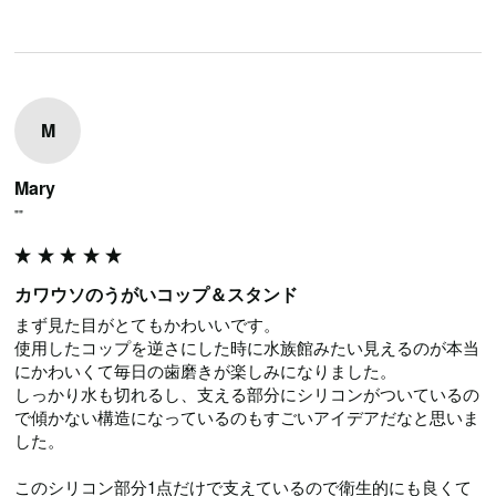
M
Mary
""
カワウソのうがいコップ＆スタンド
まず見た目がとてもかわいいです。

使用したコップを逆さにした時に水族館みたい見えるのが本当
にかわいくて毎日の歯磨きが楽しみになりました。

しっかり水も切れるし、支える部分にシリコンがついているの
で傾かない構造になっているのもすごいアイデアだなと思いま
した。

このシリコン部分1点だけで支えているので衛生的にも良くて