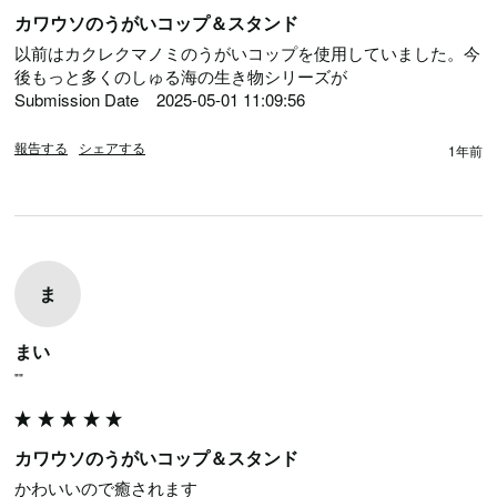
カワウソのうがいコップ＆スタンド
以前はカクレクマノミのうがいコップを使用していました。今
後もっと多くのしゅる海の生き物シリーズが

Submission Date	2025-05-01 11:09:56
報告する
シェアする
1年前
ま
まい
""
カワウソのうがいコップ＆スタンド
かわいいので癒されます
