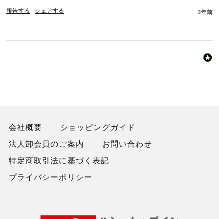
報告する
シェアする
3年前
会社概要
ショッピングガイド
法人卸会員のご案内
お問い合わせ
特定商取引法に基づく表記
プライバシーポリシー