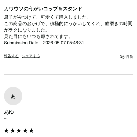
カワウソのうがいコップ＆スタンド
息子がみつけて、可愛くて購入しました。

この商品のおかげで、積極的にうがいしてくれ、歯磨きの時間
がラクになりました。

見た目にもいつも癒されてます。

Submission Date	2026-05-07 05:48:31
報告する
シェアする
3か月前
あ
あゆ
""