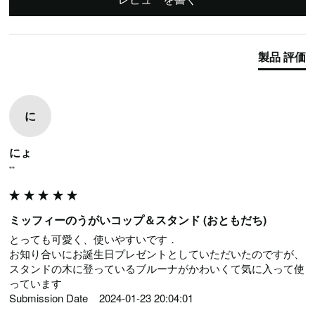
製品 評価
に
にょ
""
ミッフィーのうがいコップ＆スタンド (おともだち)
とっても可愛く、使いやすいです．

お知り合いにお誕生日プレゼントとしていただいたのですが、
スタンドの木に登っているブルーナがかわいくて気に入って使
っています

Submission Date	2024-01-23 20:04:01