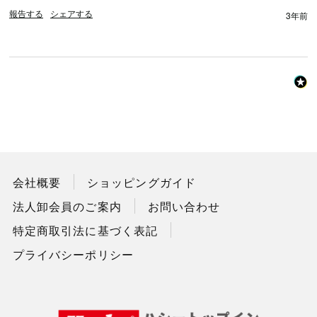
報告する
シェアする
3年前
会社概要
ショッピングガイド
法人卸会員のご案内
お問い合わせ
特定商取引法に基づく表記
プライバシーポリシー