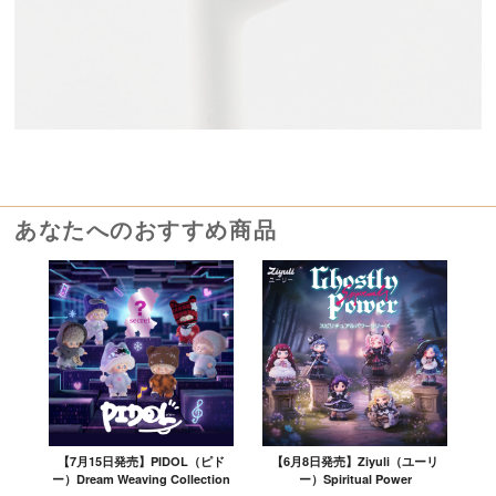
あなたへのおすすめ商品
【7月15日発売】PIDOL（ピド
【6月8日発売】Ziyuli（ユーリ
ー）Dream Weaving Collection
ー）Spiritual Power