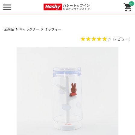
0
全商品
キャラクター
ミッフィー
(1 レビュー)