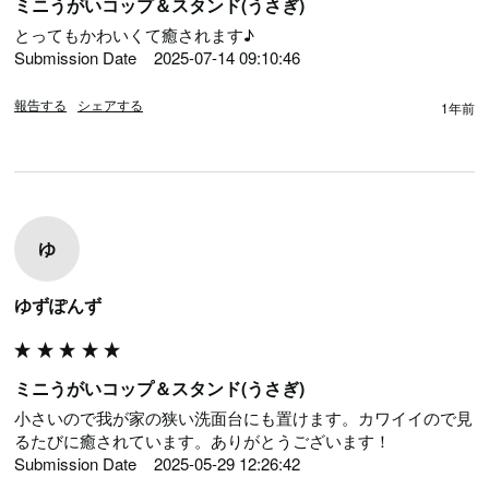
ミニうがいコップ＆スタンド(うさぎ)
とってもかわいくて癒されます♪

Submission Date	2025-07-14 09:10:46
報告する
シェアする
1年前
ゆ
ゆずぽんず
ミニうがいコップ＆スタンド(うさぎ)
小さいので我が家の狭い洗面台にも置けます。カワイイので見
るたびに癒されています。ありがとうございます！

Submission Date	2025-05-29 12:26:42