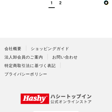
1
2
会社概要
ショッピングガイド
法人卸会員のご案内
お問い合わせ
特定商取引法に基づく表記
プライバシーポリシー