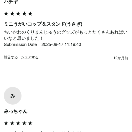
ハチヤ
ミニうがいコップ＆スタンド(うさぎ)
ちいかわのくりまんじゅうのグッズがもっとたくさんあればい
いなと思いました！

Submission Date	2025-08-17 11:19:40
報告する
シェアする
12か月前
み
みっちゃん