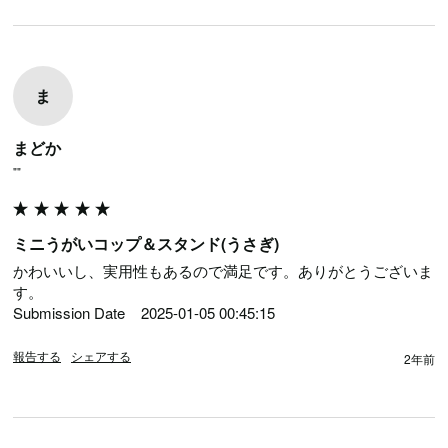
ま
まどか
""
ミニうがいコップ＆スタンド(うさぎ)
かわいいし、実用性もあるので満足です。ありがとうございま
す。

Submission Date	2025-01-05 00:45:15
報告する
シェアする
2年前