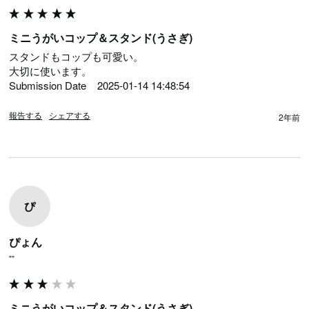
ミニうがいコップ＆スタンド(うさぎ)
スタンドもコップも可愛い。

大切に使います。

Submission Date	2025-01-14 14:48:54
報告する
シェアする
2年前
ぴ
ぴょん
""
ミニうがいコップ＆スタンド(うさぎ)