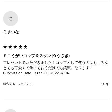
こ
こまつな
""
ミニうがいコップ＆スタンド(うさぎ)
プレゼントでいただきました！コップとして使うのはもちろん
とても可愛くて飾っておくだけでも笑顔になります！

Submission Date	2025-03-31 22:37:04
報告する
シェアする
1年前