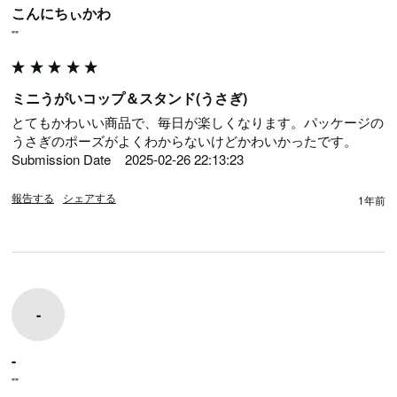
こんにちぃかわ
""
ミニうがいコップ＆スタンド(うさぎ)
とてもかわいい商品で、毎日が楽しくなります。パッケージの
うさぎのポーズがよくわからないけどかわいかったです。

Submission Date	2025-02-26 22:13:23
報告する
シェアする
1年前
-
-
""