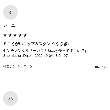
シ
シーニ
ミニうがいコップ＆スタンド(うさぎ)
センチメンタルサーカスの商品を作ってほしいです

Submission Date	2025-10-04 18:54:07
報告する
シェアする
10か月前
ハ