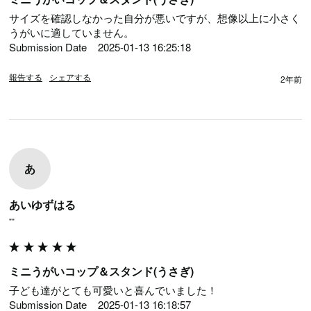
サイズを確認しなかった自分が悪いですが、想像以上に小さく
うがいに適していません。

Submission Date	2025-01-13 16:25:18
報告する
シェアする
2年前
あ
あいゆずはる
""
ミニうがいコップ＆スタンド(うさぎ)
子ども達がとても可愛いと喜んでいました！

Submission Date	2025-01-13 16:18:57