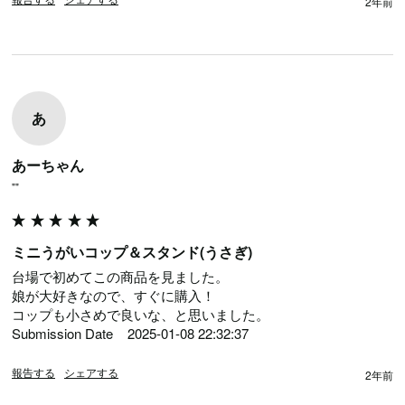
2年前
あ
あーちゃん
""
ミニうがいコップ＆スタンド(うさぎ)
台場で初めてこの商品を見ました。

娘が大好きなので、すぐに購入！

コップも小さめで良いな、と思いました。

Submission Date	2025-01-08 22:32:37
報告する
シェアする
2年前