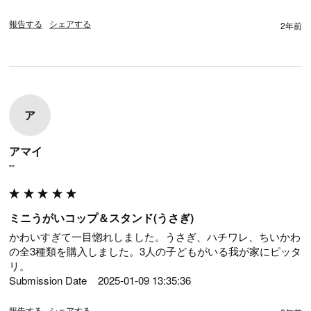
報告する
シェアする
2年前
ア
アマイ
""
ミニうがいコップ＆スタンド(うさぎ)
かわいすぎて一目惚れしました。うさぎ、ハチワレ、ちいかわ
の全3種類を購入しました。3人の子どもがいる我が家にピッタ
リ。

Submission Date	2025-01-09 13:35:36
報告する
シェアする