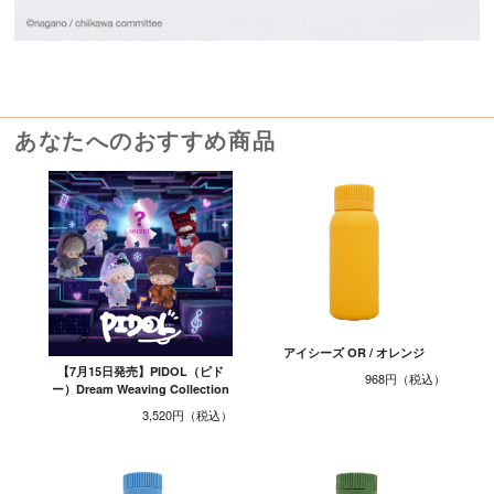
あなたへのおすすめ商品
アイシーズ OR / オレンジ
【7月15日発売】PIDOL（ピド
968円
ー）Dream Weaving Collection
3,520円