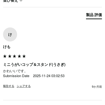
並び替え
製品 評価
け
けも
ミニうがいコップ＆スタンド(うさぎ)
かわいいです。

Submission Date	2025-11-24 03:02:53
報告する
シェアする
9か月前