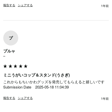
報告する
シェアする
1年前
プ
プルャ
""
ミニうがいコップ＆スタンド(うさぎ)
これからもちいかわグッズを発売してもらえると嬉しいです

Submission Date	2025-05-18 11:04:39
報告する
シェアする
1年前