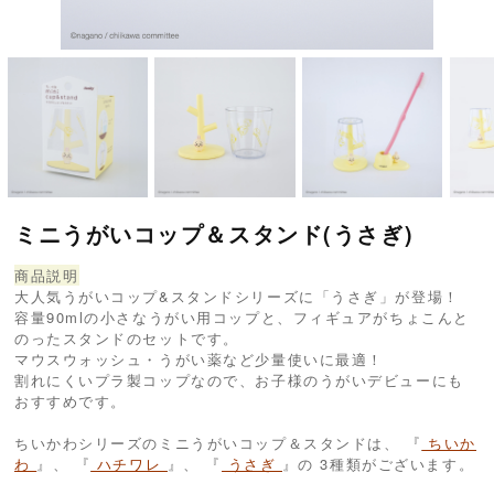
ミニうがいコップ＆スタンド(うさぎ)
商品説明
大人気うがいコップ&スタンドシリーズに「うさぎ」が登場！
容量90mlの小さなうがい用コップと、フィギュアがちょこんと
のったスタンドのセットです。
マウスウォッシュ・うがい薬など少量使いに最適！
割れにくいプラ製コップなので、お子様のうがいデビューにも
おすすめです。
ちいかわシリーズのミニうがいコップ＆スタンドは、 『
ちいか
わ
』、 『
ハチワレ
』、 『
うさぎ
』の 3種類がございます。