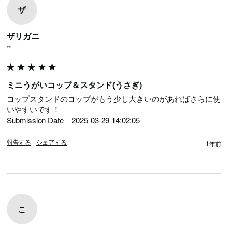
ザ
ザリガニ
""
ミニうがいコップ＆スタンド(うさぎ)
コップスタンドのコップがもう少し大きいのがあればさらに使
いやすいです！

Submission Date	2025-03-29 14:02:05
報告する
シェアする
1年前
こ