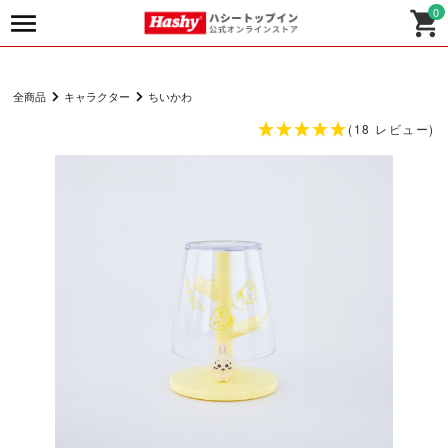
0
全商品
キャラクター
ちいかわ
(18 レビュー)