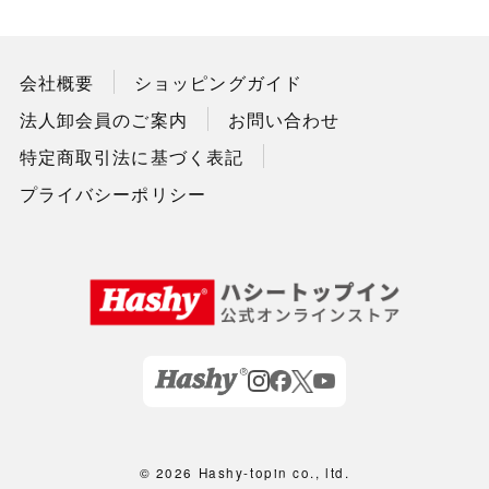
会社概要
ショッピングガイド
法人卸会員のご案内
お問い合わせ
特定商取引法に基づく表記
プライバシーポリシー
©
2026 Hashy-topin co., ltd.