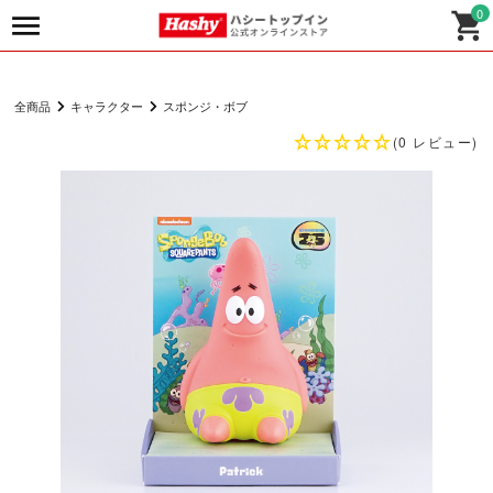
0
全商品
キャラクター
スポンジ・ボブ
(0 レビュー)