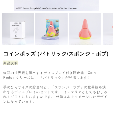
コインポッズ (パトリック/スポンジ・ボブ)
商品説明
物語の世界観を演出するディスプレイ付き貯金箱「Coin
Pods」シリーズに、 「パトリック」が登場します！
手のひらサイズの貯金箱と、「スポンジ・ボブ」の世界観を演
出するディスプレイのセットです。 インテリアとしてもおしゃ
れ！ギフトにもおすすめです。 外箱は本をイメージしたデザイ
ンになっています。